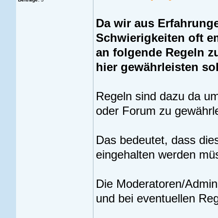
Da wir aus Erfahrung
Schwierigkeiten oft e
an folgende Regeln z
hier gewährleisten sol
Regeln sind dazu da um 
oder Forum zu gewährle
Das bedeutet, dass dies
eingehalten werden mü
Die Moderatoren/Admini
und bei eventuellen Re