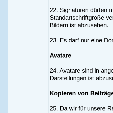
22. Signaturen dürfen m
Standartschriftgröße ve
Bildern ist abzusehen.
23. Es darf nur eine D
Avatare
24. Avatare sind in an
Darstellungen ist abzus
Kopieren von Beiträg
25. Da wir für unsere 