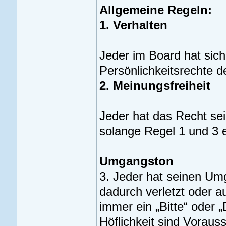
Allgemeine Regeln:
1. Verhalten
Jeder im Board hat sich
Persönlichkeitsrechte 
2. Meinungsfreiheit
Jeder hat das Recht sei
solange Regel 1 und 3 
Umgangston
3. Jeder hat seinen Um
dadurch verletzt oder au
immer ein „Bitte“ oder 
Höflichkeit sind Voraus