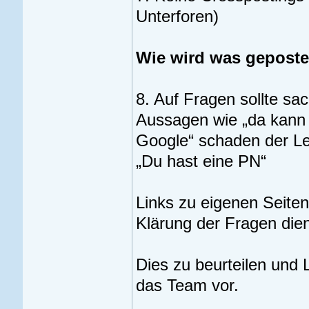
Unterforen)
Wie wird was geposte
8. Auf Fragen sollte sa
Aussagen wie „da kann i
Google“ schaden der Le
„Du hast eine PN“
Links zu eigenen Seiten
Klärung der Fragen dien
Dies zu beurteilen und 
das Team vor.