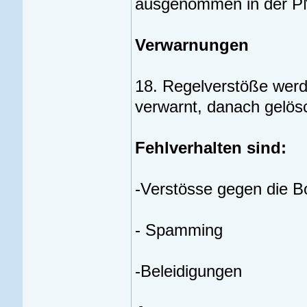
ausgenommen in der P
Verwarnungen
18. Regelverstöße werd
verwarnt, danach gelösc
Fehlverhalten sind:
-Verstösse gegen die B
- Spamming
-Beleidigungen