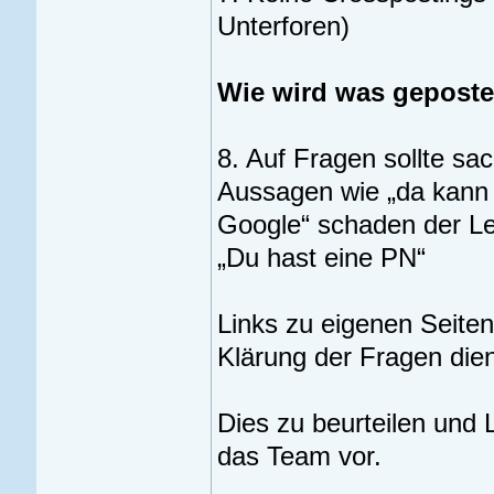
Unterforen)
Wie wird was geposte
8. Auf Fragen sollte sa
Aussagen wie „da kann i
Google“ schaden der Le
„Du hast eine PN“
Links zu eigenen Seiten
Klärung der Fragen dien
Dies zu beurteilen und 
das Team vor.