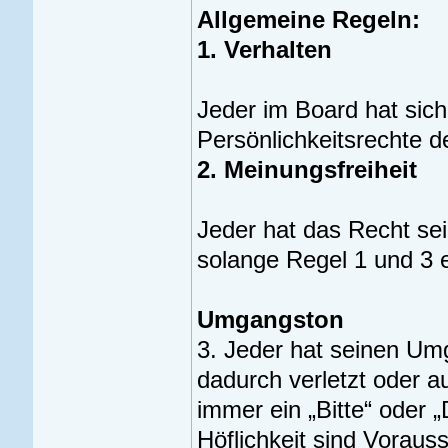
Allgemeine Regeln:
1. Verhalten
Jeder im Board hat sich
Persönlichkeitsrechte 
2. Meinungsfreiheit
Jeder hat das Recht sei
solange Regel 1 und 3 
Umgangston
3. Jeder hat seinen Um
dadurch verletzt oder au
immer ein „Bitte“ oder 
Höflichkeit sind Voraus