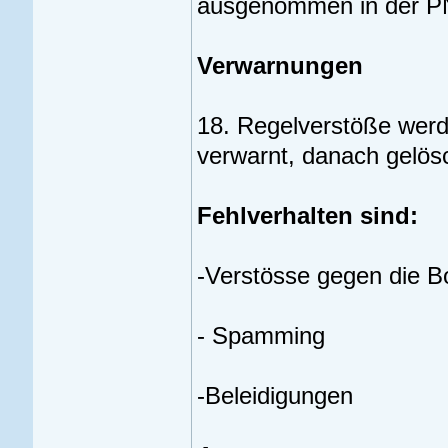
ausgenommen in der P
Verwarnungen
18. Regelverstöße werd
verwarnt, danach gelösc
Fehlverhalten sind:
-Verstösse gegen die B
- Spamming
-Beleidigungen