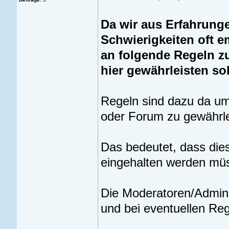
Da wir aus Erfahrung
Schwierigkeiten oft e
an folgende Regeln z
hier gewährleisten sol
Regeln sind dazu da um 
oder Forum zu gewährle
Das bedeutet, dass dies
eingehalten werden mü
Die Moderatoren/Admini
und bei eventuellen Re