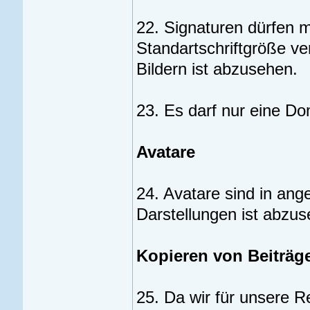
22. Signaturen dürfen m
Standartschriftgröße ve
Bildern ist abzusehen.
23. Es darf nur eine D
Avatare
24. Avatare sind in an
Darstellungen ist abzus
Kopieren von Beiträg
25. Da wir für unsere 