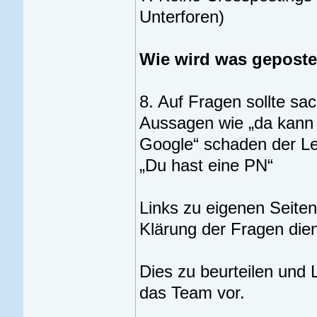
Unterforen)
Wie wird was geposte
8. Auf Fragen sollte sa
Aussagen wie „da kann i
Google“ schaden der Le
„Du hast eine PN“
Links zu eigenen Seiten
Klärung der Fragen dien
Dies zu beurteilen und 
das Team vor.