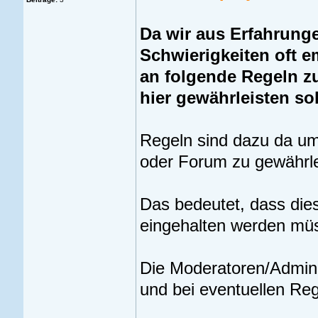
Da wir aus Erfahrung
Schwierigkeiten oft e
an folgende Regeln z
hier gewährleisten sol
Regeln sind dazu da um 
oder Forum zu gewährle
Das bedeutet, dass dies
eingehalten werden mü
Die Moderatoren/Admini
und bei eventuellen Re