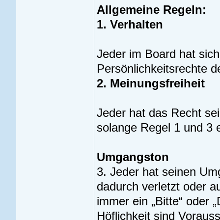
Allgemeine Regeln:
1. Verhalten
Jeder im Board hat sich
Persönlichkeitsrechte 
2. Meinungsfreiheit
Jeder hat das Recht sei
solange Regel 1 und 3 
Umgangston
3. Jeder hat seinen Um
dadurch verletzt oder au
immer ein „Bitte“ oder 
Höflichkeit sind Voraus