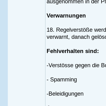
ausgenommen in der P
Verwarnungen
18. Regelverstöße werd
verwarnt, danach gelösc
Fehlverhalten sind:
-Verstösse gegen die B
- Spamming
-Beleidigungen