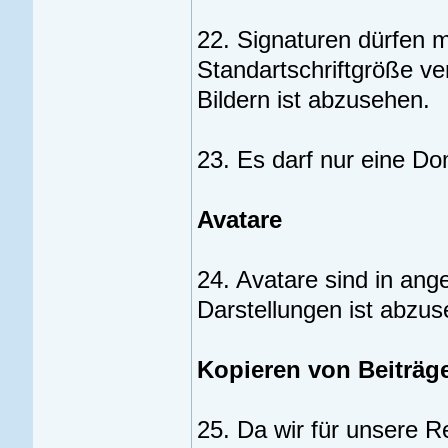
22. Signaturen dürfen m
Standartschriftgröße ve
Bildern ist abzusehen.
23. Es darf nur eine D
Avatare
24. Avatare sind in an
Darstellungen ist abzus
Kopieren von Beiträg
25. Da wir für unsere 