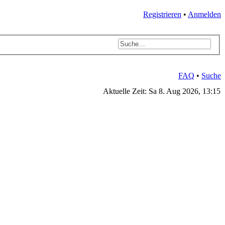
Registrieren
•
Anmelden
FAQ
•
Suche
Aktuelle Zeit: Sa 8. Aug 2026, 13:15