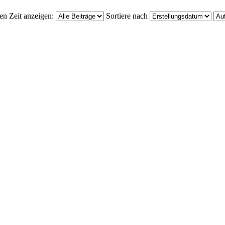
ten Zeit anzeigen:
Sortiere nach