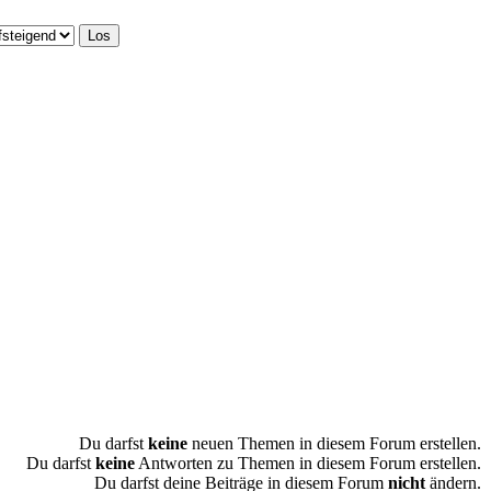
Du darfst
keine
neuen Themen in diesem Forum erstellen.
Du darfst
keine
Antworten zu Themen in diesem Forum erstellen.
Du darfst deine Beiträge in diesem Forum
nicht
ändern.