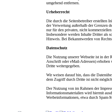
umgehend entfernen.
Urheberrecht
Die durch die Seitenbetreiber erstellten 
der Verwertung außerhalb der Grenzen des
nur für den privaten, nicht kommerziellen 
Insbesondere werden Inhalte Dritter als 
Hinweis. Bei Bekanntwerden von Rechtsv
Datenschutz
Die Nutzung unserer Webseite ist in der
Anschrift oder eMail-Adressen) erhoben w
Dritte weitergegeben.
Wir weisen darauf hin, dass die Datenübe
dem Zugriff durch Dritte ist nicht möglich
Der Nutzung von im Rahmen der Impressum
Informationsmaterialien wird hiermit ausd
Werbeinformationen, etwa durch Spam-Ma