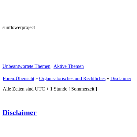
sunflowerproject
Unbeantwortete Themen
|
Aktive Themen
Foren-Übersicht
»
Organisatorisches und Rechtliches
»
Disclaimer
Alle Zeiten sind UTC + 1 Stunde [ Sommerzeit ]
Disclaimer