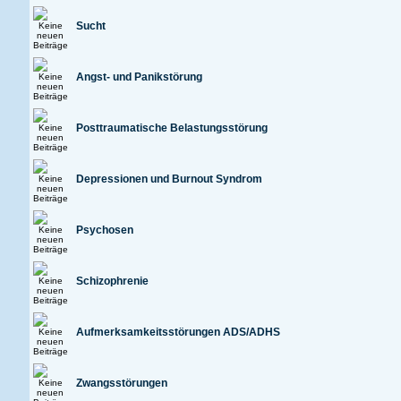
Sucht
Angst- und Panikstörung
Posttraumatische Belastungsstörung
Depressionen und Burnout Syndrom
Psychosen
Schizophrenie
Aufmerksamkeitsstörungen ADS/ADHS
Zwangsstörungen