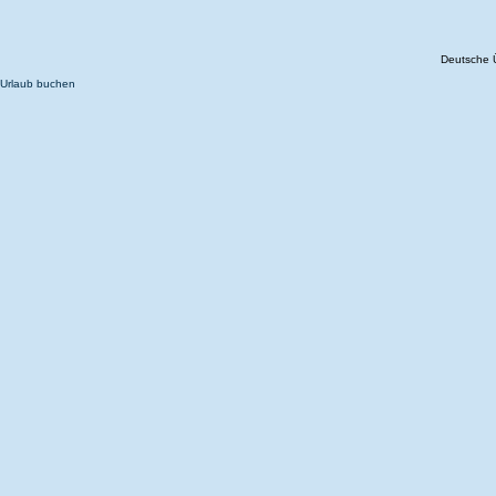
Deutsche 
Urlaub buchen