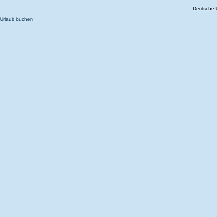
Deutsche 
Urlaub buchen