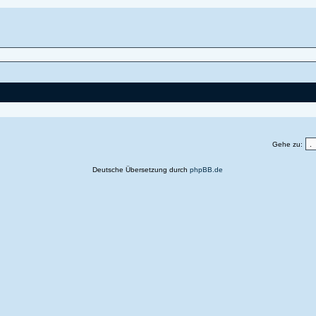
Gehe zu:
Deutsche Übersetzung durch
phpBB.de