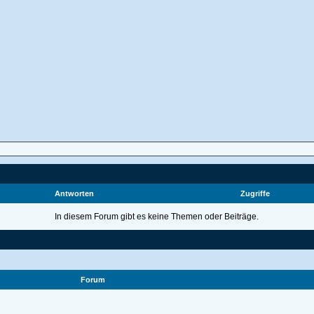
Antworten
Zugriffe
In diesem Forum gibt es keine Themen oder Beiträge.
Forum