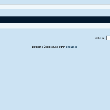
Gehe zu:
Deutsche Übersetzung durch
phpBB.de