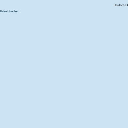
Deutsche 
Urlaub buchen