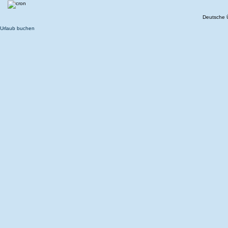
Deutsche 
Urlaub buchen