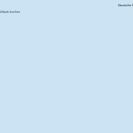
Deutsche 
Urlaub buchen