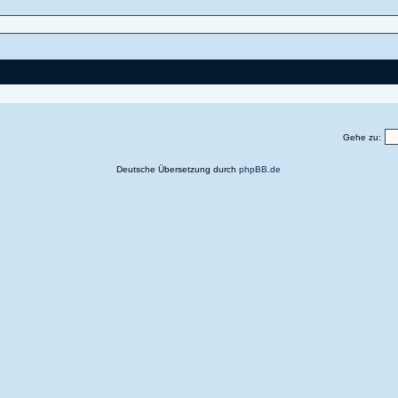
Gehe zu:
Deutsche Übersetzung durch
phpBB.de