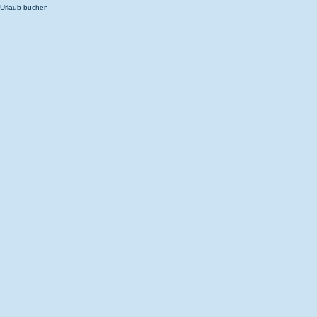
Urlaub buchen