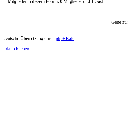
Mitglieder in diesem Forum: 0 Mitglieder und 1 Gast
Gehe zu:
Deutsche Übersetzung durch
phpBB.de
Urlaub buchen