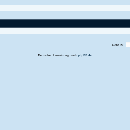
Gehe zu:
Deutsche Übersetzung durch
phpBB.de