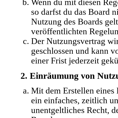
Wenn du mit diesen Rege
so darfst du das Board ni
Nutzung des Boards gelte
veröffentlichten Regelu
Der Nutzungsvertrag wir
geschlossen und kann vo
einer Frist jederzeit ge
2. Einräumung von Nutz
Mit dem Erstellen eines 
ein einfaches, zeitlich 
unentgeltliches Recht, 