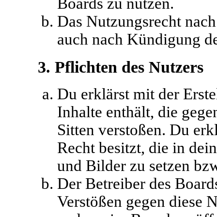
Boards zu nutzen.
Das Nutzungsrecht nach 
auch nach Kündigung de
3. Pflichten des Nutzers
Du erklärst mit der Erste
Inhalte enthält, die geg
Sitten verstoßen. Du erk
Recht besitzt, die in de
und Bilder zu setzen bz
Der Betreiber des Boards
Verstößen gegen diese 