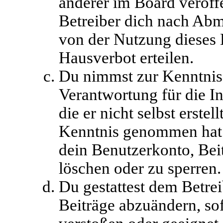
anderer im Board veröff
Betreiber dich nach Abm
von der Nutzung dieses 
Hausverbot erteilen.
Du nimmst zur Kenntnis,
Verantwortung für die I
die er nicht selbst erstell
Kenntnis genommen hat. 
dein Benutzerkonto, Bei
löschen oder zu sperren.
Du gestattest dem Betrei
Beiträge abzuändern, sof