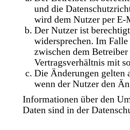
und die Datenschutzrich
wird dem Nutzer per E-Ma
Der Nutzer ist berechti
widersprechen. Im Falle 
zwischen dem Betreiber
Vertragsverhältnis mit s
Die Änderungen gelten a
wenn der Nutzer den Än
Informationen über den Um
Daten sind in der Datenschu