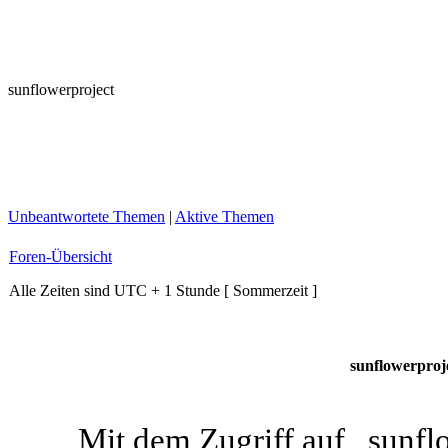
sunflowerproject
Unbeantwortete Themen
|
Aktive Themen
Foren-Übersicht
Alle Zeiten sind UTC + 1 Stunde [ Sommerzeit ]
sunflowerproj
Mit dem Zugriff auf „sunfl