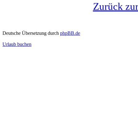
Zurück zu
Deutsche Übersetzung durch
phpBB.de
Urlaub buchen