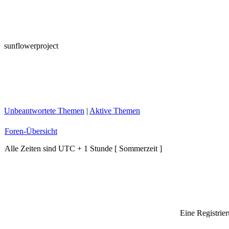
sunflowerproject
Unbeantwortete Themen
|
Aktive Themen
Foren-Übersicht
Alle Zeiten sind UTC + 1 Stunde [ Sommerzeit ]
Eine Registrier