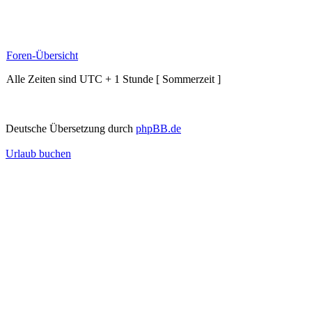
Foren-Übersicht
Alle Zeiten sind UTC + 1 Stunde [ Sommerzeit ]
Deutsche Übersetzung durch
phpBB.de
Urlaub buchen