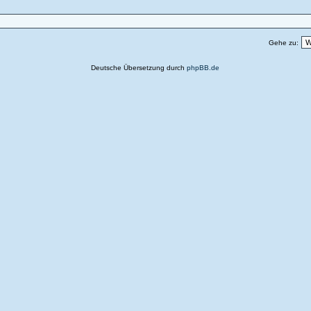
Gehe zu:
Deutsche Übersetzung durch
phpBB.de