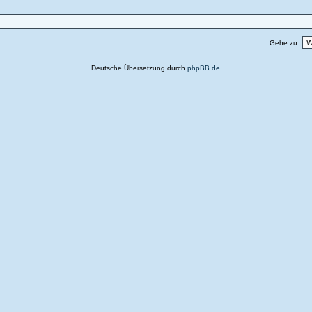
Gehe zu:
Deutsche Übersetzung durch
phpBB.de