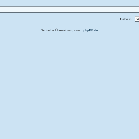
Gehe zu:
Deutsche Übersetzung durch
phpBB.de