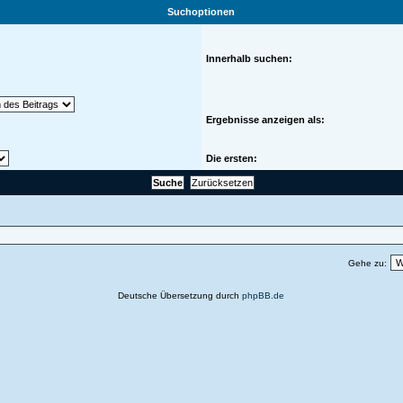
Suchoptionen
Innerhalb suchen:
Ergebnisse anzeigen als:
Die ersten:
Gehe zu:
Deutsche Übersetzung durch
phpBB.de