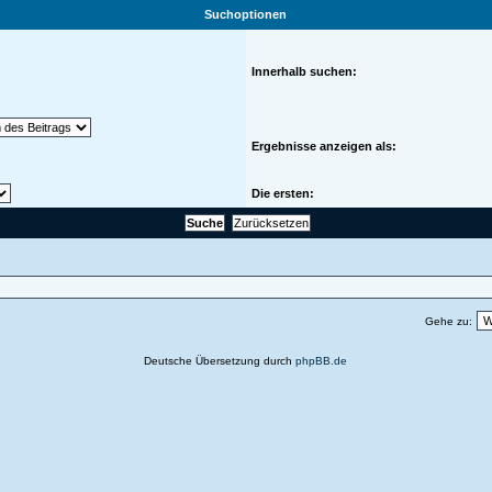
Suchoptionen
Innerhalb suchen:
Ergebnisse anzeigen als:
Die ersten:
Gehe zu:
Deutsche Übersetzung durch
phpBB.de