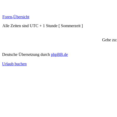
Foren-Übersicht
Alle Zeiten sind UTC + 1 Stunde [ Sommerzeit ]
Gehe zu:
Deutsche Übersetzung durch
phpBB.de
Urlaub buchen