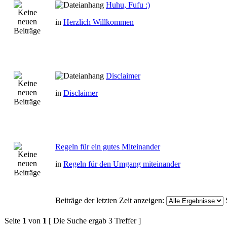
Huhu, Fufu :)
in
Herzlich Willkommen
Disclaimer
in
Disclaimer
Regeln für ein gutes Miteinander
in
Regeln für den Umgang miteinander
Beiträge der letzten Zeit anzeigen:
Seite
1
von
1
[ Die Suche ergab 3 Treffer ]