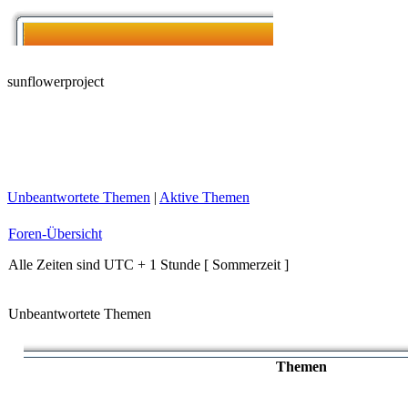
sunflowerproject
Unbeantwortete Themen
|
Aktive Themen
Foren-Übersicht
Alle Zeiten sind UTC + 1 Stunde [ Sommerzeit ]
Unbeantwortete Themen
Themen