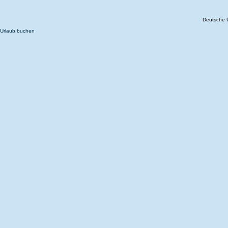
Deutsche 
Urlaub buchen