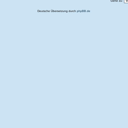
Gehe zu:
Deutsche Übersetzung durch
phpBB.de