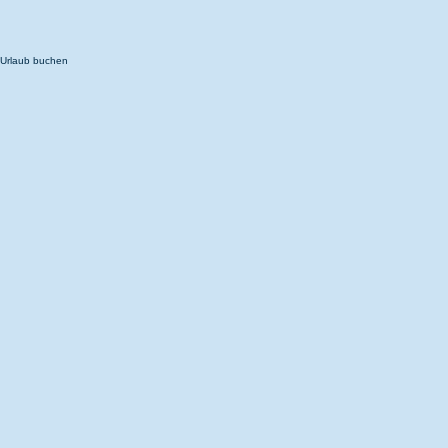
Urlaub buchen