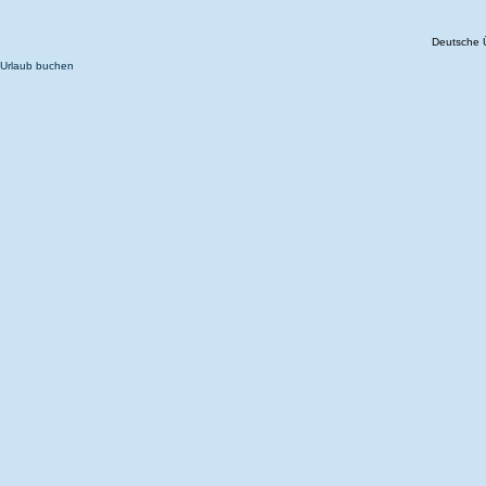
Deutsche 
Urlaub buchen