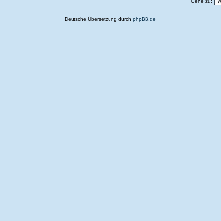
Gehe zu:
Deutsche Übersetzung durch
phpBB.de