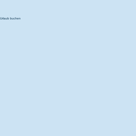
Urlaub buchen