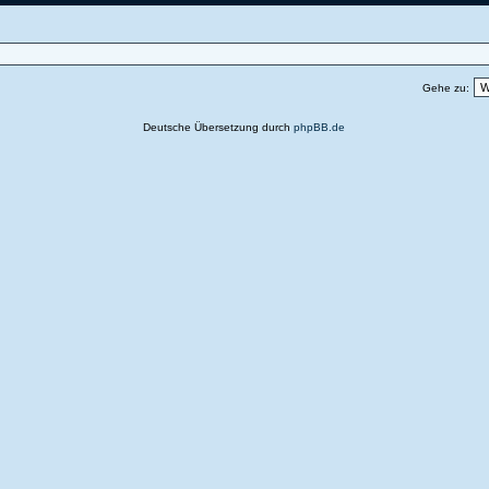
Gehe zu:
Deutsche Übersetzung durch
phpBB.de