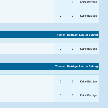
0
0
Keine Beiträge
0
0
Keine Beiträge
Themen
Beiträge
Letzter Beitrag
0
0
Keine Beiträge
Themen
Beiträge
Letzter Beitrag
0
0
Keine Beiträge
0
0
Keine Beiträge