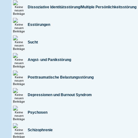
Dissoziative Identitätsstörung/Multiple Persönlichkeitsstörung
Esstörungen
Sucht
Angst- und Panikstörung
Posttraumatische Belastungsstörung
Depressionen und Burnout Syndrom
Psychosen
Schizophrenie