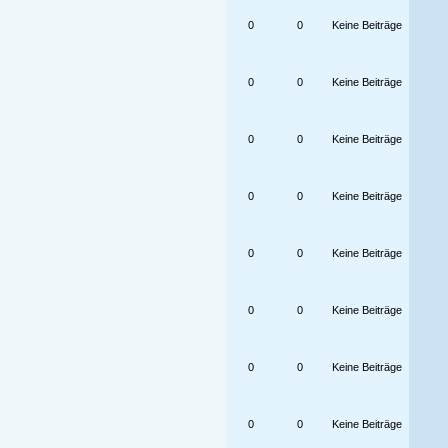
0
0
Keine Beiträge
0
0
Keine Beiträge
0
0
Keine Beiträge
0
0
Keine Beiträge
0
0
Keine Beiträge
0
0
Keine Beiträge
0
0
Keine Beiträge
0
0
Keine Beiträge