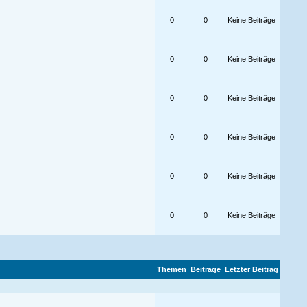
0
0
Keine Beiträge
0
0
Keine Beiträge
0
0
Keine Beiträge
0
0
Keine Beiträge
0
0
Keine Beiträge
0
0
Keine Beiträge
Themen
Beiträge
Letzter Beitrag