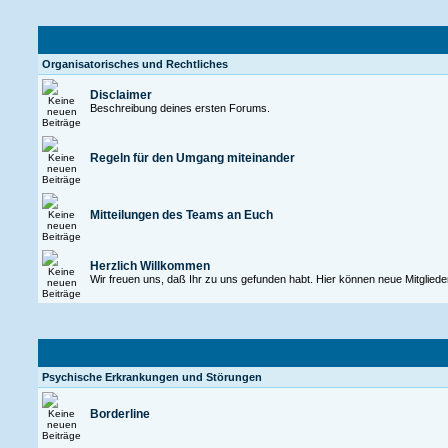
Organisatorisches und Rechtliches
Disclaimer
Beschreibung deines ersten Forums.
Regeln für den Umgang miteinander
Mitteilungen des Teams an Euch
Herzlich Willkommen
Wir freuen uns, daß Ihr zu uns gefunden habt. Hier können neue Mitgliede
Psychische Erkrankungen und Störungen
Borderline