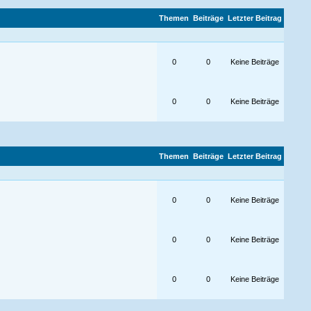
Themen
Beiträge
Letzter Beitrag
0
0
Keine Beiträge
0
0
Keine Beiträge
Themen
Beiträge
Letzter Beitrag
0
0
Keine Beiträge
0
0
Keine Beiträge
0
0
Keine Beiträge