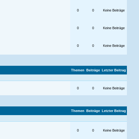
0
0
Keine Beiträge
0
0
Keine Beiträge
0
0
Keine Beiträge
Themen
Beiträge
Letzter Beitrag
0
0
Keine Beiträge
Themen
Beiträge
Letzter Beitrag
0
0
Keine Beiträge