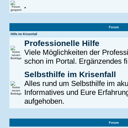
.
Forum
Hilfe im Krisenfall
Professionelle Hilfe
Viele Möglichkeiten der Professio
schon im Portal. Ergänzendes fin
Selbsthilfe im Krisenfall
Alles rund um Selbsthilfe im aku
Informatives und Eure Erfahrung
aufgehoben.
Forum