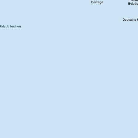
Deutsche 
Urlaub buchen