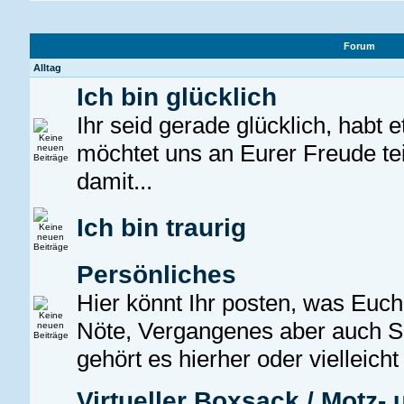
Forum
Alltag
Ich bin glücklich
Ihr seid gerade glücklich, habt 
möchtet uns an Eurer Freude te
damit...
Ich bin traurig
Persönliches
Hier könnt Ihr posten, was Euch 
Nöte, Vergangenes aber auch
gehört es hierher oder vielleicht
Virtueller Boxsack / Motz