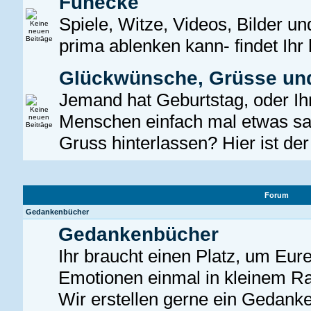
Funecke
Spiele, Witze, Videos, Bilder u
prima ablenken kann- findet Ihr 
Glückwünsche, Grüsse un
Jemand hat Geburtstag, oder Ih
Menschen einfach mal etwas sa
Gruss hinterlassen? Hier ist der 
Forum
Gedankenbücher
Gedankenbücher
Ihr braucht einen Platz, um Eu
Emotionen einmal in kleinem R
Wir erstellen gerne ein Gedank