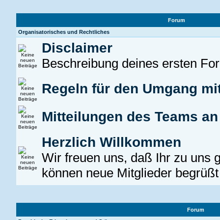
Forum
Organisatorisches und Rechtliches
Disclaimer
Beschreibung deines ersten Fo
Regeln für den Umgang mi
Mitteilungen des Teams a
Herzlich Willkommen
Wir freuen uns, daß Ihr zu uns 
können neue Mitglieder begrüßt
Forum