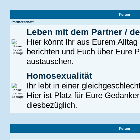
Forum
Partnerschaft
Leben mit dem Partner / de
Hier könnt Ihr aus Eurem Alltag
berichten und Euch über Eure P
austauschen.
Homosexualität
Ihr lebt in einer gleichgeschlec
Hier ist Platz für Eure Gedanke
diesbezüglich.
Forum
.