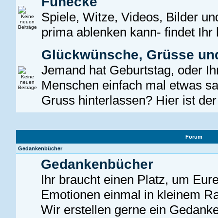
Funecke
Spiele, Witze, Videos, Bilder u
prima ablenken kann- findet Ihr 
Glückwünsche, Grüsse un
Jemand hat Geburtstag, oder Ih
Menschen einfach mal etwas sa
Gruss hinterlassen? Hier ist der 
Forum
Gedankenbücher
Gedankenbücher
Ihr braucht einen Platz, um Eu
Emotionen einmal in kleinem R
Wir erstellen gerne ein Gedank