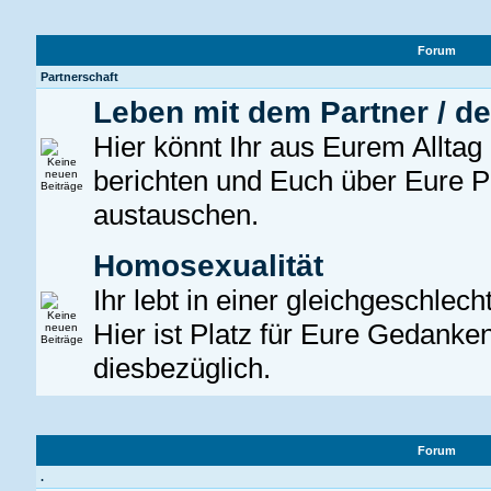
Forum
Partnerschaft
Leben mit dem Partner / de
Hier könnt Ihr aus Eurem Alltag
berichten und Euch über Eure P
austauschen.
Homosexualität
Ihr lebt in einer gleichgeschlec
Hier ist Platz für Eure Gedanke
diesbezüglich.
Forum
.