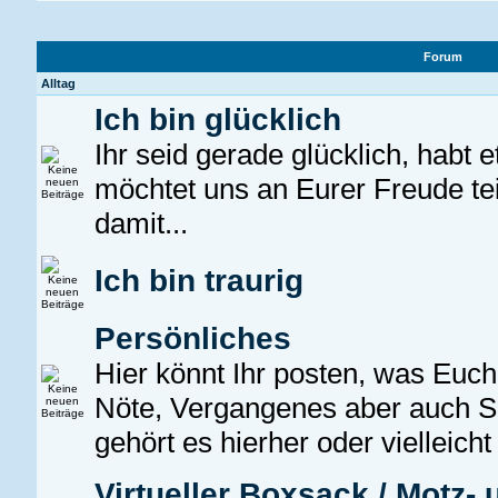
Forum
Alltag
Ich bin glücklich
Ihr seid gerade glücklich, habt 
möchtet uns an Eurer Freude te
damit...
Ich bin traurig
Persönliches
Hier könnt Ihr posten, was Euch 
Nöte, Vergangenes aber auch
gehört es hierher oder vielleicht
Virtueller Boxsack / Motz