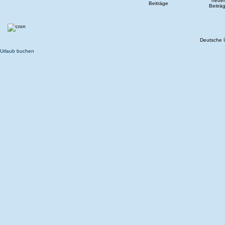
Deutsche 
Urlaub buchen