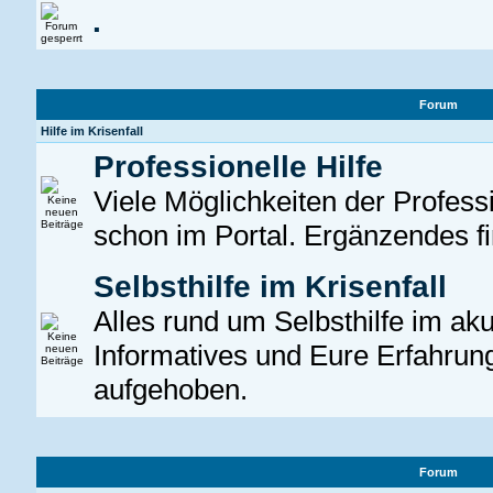
.
Forum
Hilfe im Krisenfall
Professionelle Hilfe
Viele Möglichkeiten der Professio
schon im Portal. Ergänzendes fin
Selbsthilfe im Krisenfall
Alles rund um Selbsthilfe im aku
Informatives und Eure Erfahrung
aufgehoben.
Forum