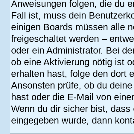
Anweisungen folgen, die du er
Fall ist, muss dein Benutzerko
einigen Boards müssen alle n
freigeschaltet werden – entwe
oder ein Administrator. Bei der
ob eine Aktivierung nötig ist 
erhalten hast, folge den dort
Ansonsten prüfe, ob du deine
hast oder die E-Mail von eine
Wenn du dir sicher bist, dass
eingegeben wurde, dann kontak