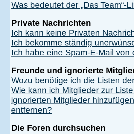
Was bedeutet der „Das Team“-Lin
Private Nachrichten
Ich kann keine Privaten Nachric
Ich bekomme ständig unerwünsch
Ich habe eine Spam-E-Mail von e
Freunde und ignorierte Mitglie
Wozu benötige ich die Listen der
Wie kann ich Mitglieder zur List
ignorierten Mitglieder hinzufüge
entfernen?
Die Foren durchsuchen