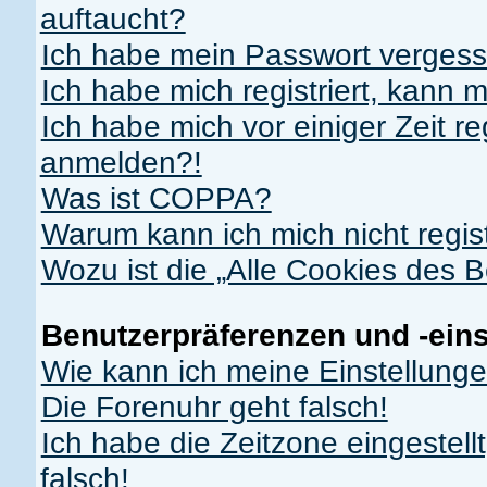
auftaucht?
Ich habe mein Passwort vergess
Ich habe mich registriert, kann 
Ich habe mich vor einiger Zeit re
anmelden?!
Was ist COPPA?
Warum kann ich mich nicht regis
Wozu ist die „Alle Cookies des 
Benutzerpräferenzen und -ein
Wie kann ich meine Einstellung
Die Forenuhr geht falsch!
Ich habe die Zeitzone eingestell
falsch!