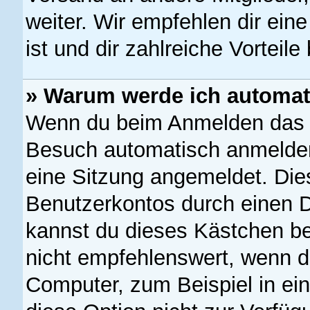
weiter. Wir empfehlen dir eine
ist und dir zahlreiche Vorteile 
» Warum werde ich automat
Wenn du beim Anmelden das K
Besuch automatisch anmelden“
eine Sitzung angemeldet. Die
Benutzerkontos durch einen D
kannst du dieses Kästchen b
nicht empfehlenswert, wenn d
Computer, zum Beispiel in ei