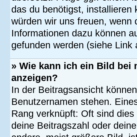
das du benötigst, installieren 
würden wir uns freuen, wenn 
Informationen dazu können a
gefunden werden (siehe Link 
» Wie kann ich ein Bild b
anzeigen?
In der Beitragsansicht können
Benutzernamen stehen. Eines 
Rang verknüpft: Oft sind dies
deine Beitragszahl oder dein