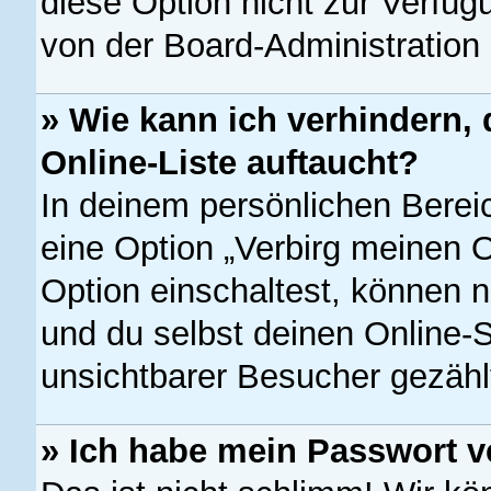
diese Option nicht zur Verfüg
von der Board-Administration
» Wie kann ich verhindern,
Online-Liste auftaucht?
In deinem persönlichen Bereic
eine Option „Verbirg meinen 
Option einschaltest, können 
und du selbst deinen Online-S
unsichtbarer Besucher gezähl
» Ich habe mein Passwort v