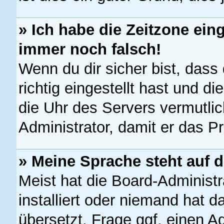
» Ich habe die Zeitzone eing
immer noch falsch!
Wenn du dir sicher bist, dass
richtig eingestellt hast und di
die Uhr des Servers vermutlic
Administrator, damit er das 
» Meine Sprache steht auf 
Meist hat die Board-Administr
installiert oder niemand hat 
übersetzt. Frage ggf. einen A