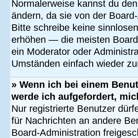
Normalerweise kannst du den 
ändern, da sie von der Board-
Bitte schreibe keine sinnlose
erhöhen — die meisten Boards
ein Moderator oder Administra
Umständen einfach wieder zu
» Wenn ich bei einem Benutz
werde ich aufgefordert, mi
Nur registrierte Benutzer dürf
für Nachrichten an andere Ben
Board-Administration freiges