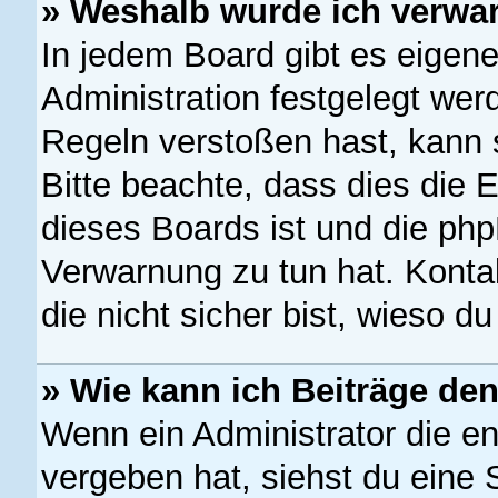
» Weshalb wurde ich verwa
In jedem Board gibt es eigen
Administration festgelegt we
Regeln verstoßen hast, kann s
Bitte beachte, dass dies die 
dieses Boards ist und die php
Verwarnung zu tun hat. Kontak
die nicht sicher bist, wieso d
» Wie kann ich Beiträge d
Wenn ein Administrator die 
vergeben hat, siehst du eine 