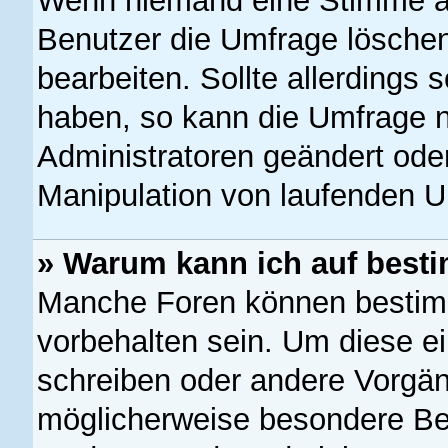
Wenn niemand eine Stimme a
Benutzer die Umfrage löschen
bearbeiten. Sollte allerdings
haben, so kann die Umfrage 
Administratoren geändert oder
Manipulation von laufenden U
» Warum kann ich auf besti
Manche Foren können bestim
vorbehalten sein. Um diese e
schreiben oder andere Vorgän
möglicherweise besondere Be