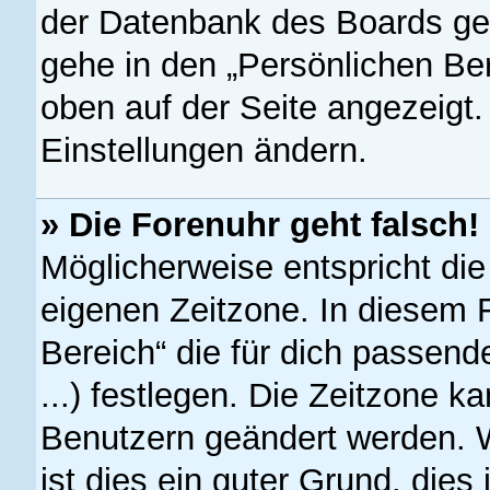
der Datenbank des Boards ge
gehe in den „Persönlichen Ber
oben auf der Seite angezeigt.
Einstellungen ändern.
» Die Forenuhr geht falsch!
Möglicherweise entspricht die
eigenen Zeitzone. In diesem F
Bereich“ die für dich passend
...) festlegen. Die Zeitzone ka
Benutzern geändert werden. We
ist dies ein guter Grund, dies 