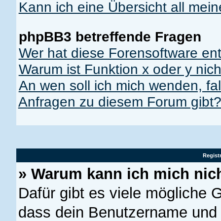
Kann ich eine Übersicht all mei
phpBB3 betreffende Fragen
Wer hat diese Forensoftware ent
Warum ist Funktion x oder y nich
An wen soll ich mich wenden, fal
Anfragen zu diesem Forum gibt
Regist
» Warum kann ich mich nic
Dafür gibt es viele mögliche 
dass dein Benutzername und d