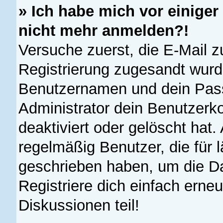
» Ich habe mich vor einiger 
nicht mehr anmelden?!
Versuche zuerst, die E-Mail zu
Registrierung zugesandt wurd
Benutzernamen und dein Pass
Administrator dein Benutzerk
deaktiviert oder gelöscht hat
regelmäßig Benutzer, die für 
geschrieben haben, um die D
Registriere dich einfach erne
Diskussionen teil!