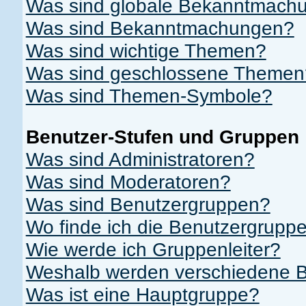
Was sind globale Bekanntmach
Was sind Bekanntmachungen?
Was sind wichtige Themen?
Was sind geschlossene Themen
Was sind Themen-Symbole?
Benutzer-Stufen und Gruppen
Was sind Administratoren?
Was sind Moderatoren?
Was sind Benutzergruppen?
Wo finde ich die Benutzergruppe
Wie werde ich Gruppenleiter?
Weshalb werden verschiedene Be
Was ist eine Hauptgruppe?