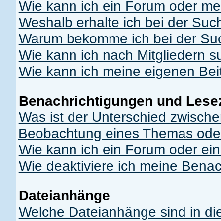
Wie kann ich ein Forum oder m
Weshalb erhalte ich bei der Suc
Warum bekomme ich bei der Suc
Wie kann ich nach Mitgliedern 
Wie kann ich meine eigenen Be
Benachrichtigungen und Lese
Was ist der Unterschied zwisch
Beobachtung eines Themas ode
Wie kann ich ein Forum oder e
Wie deaktiviere ich meine Bena
Dateianhänge
Welche Dateianhänge sind in di