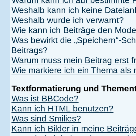
Warum kann ich auf bestimmte F
Weshalb kann ich keine Dateia
Weshalb wurde ich verwarnt?
Wie kann ich Beiträge den Mod
Was bewirkt die „Speichern“-Sch
Beitrags?
Warum muss mein Beitrag erst 
Wie markiere ich ein Thema als
Textformatierung und Themen
Was ist BBCode?
Kann ich HTML benutzen?
Was sind Smilies?
Kann ich Bilder in meine Beiträ