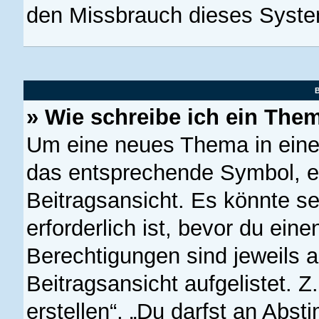
den Missbrauch dieses Syste
B
» Wie schreibe ich ein The
Um eine neues Thema in einem
das entsprechende Symbol, en
Beitragsansicht. Es könnte se
erforderlich ist, bevor du ein
Berechtigungen sind jeweils 
Beitragsansicht aufgelistet. 
erstellen“, „Du darfst an Ab