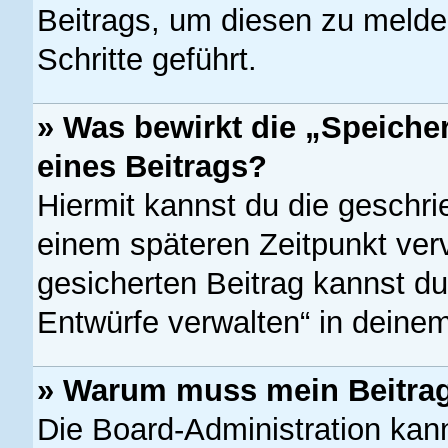
Beitrags, um diesen zu melde
Schritte geführt.
» Was bewirkt die „Speiche
eines Beitrags?
Hiermit kannst du die geschr
einem späteren Zeitpunkt ver
gesicherten Beitrag kannst du
Entwürfe verwalten“ in deinem
» Warum muss mein Beitrag
Die Board-Administration kan