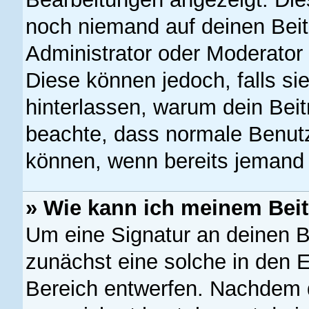
noch niemand auf deinen Beit
Administrator oder Moderator 
Diese können jedoch, falls sie
hinterlassen, warum dein Beit
beachte, dass normale Benutz
können, wenn bereits jemand 
» Wie kann ich meinem Beit
Um eine Signatur an deinen B
zunächst eine solche in den E
Bereich entwerfen. Nachdem du