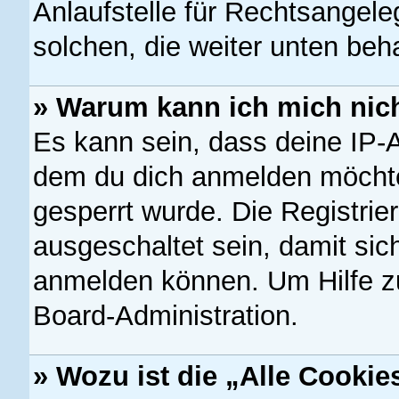
Anlaufstelle für Rechtsangeleg
solchen, die weiter unten beh
» Warum kann ich mich nich
Es kann sein, dass deine IP-
dem du dich anmelden möchte
gesperrt wurde. Die Registri
ausgeschaltet sein, damit si
anmelden können. Um Hilfe zu
Board-Administration.
» Wozu ist die „Alle Cooki