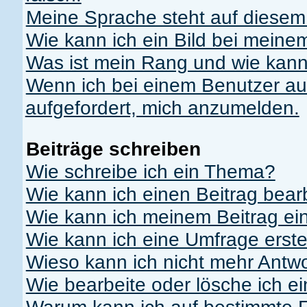
Meine Sprache steht auf diesem
Wie kann ich ein Bild bei mei
Was ist mein Rang und wie kann
Wenn ich bei einem Benutzer auf
aufgefordert, mich anzumelden.
Beiträge schreiben
Wie schreibe ich ein Thema?
Wie kann ich einen Beitrag bear
Wie kann ich meinem Beitrag ei
Wie kann ich eine Umfrage erste
Wieso kann ich nicht mehr Antwo
Wie bearbeite oder lösche ich e