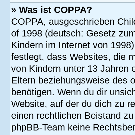
» Was ist COPPA?
COPPA, ausgeschrieben Child 
of 1998 (deutsch: Gesetz zum
Kindern im Internet von 1998)
festlegt, dass Websites, die 
von Kindern unter 13 Jahren 
Eltern beziehungsweise des o
benötigen. Wenn du dir unsiche
Website, auf der du dich zu reg
einen rechtlichen Beistand zu
phpBB-Team keine Rechtsbera