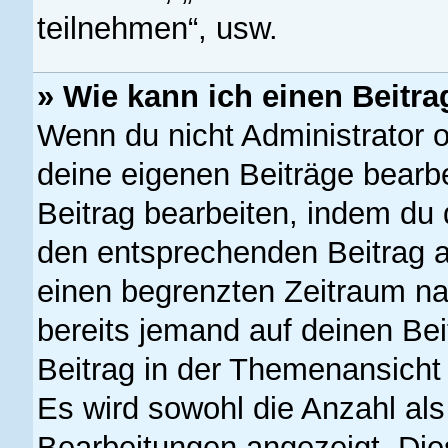
teilnehmen“, usw.
» Wie kann ich einen Beitra
Wenn du nicht Administrator o
deine eigenen Beiträge bearb
Beitrag bearbeiten, indem du 
den entsprechenden Beitrag ank
einen begrenzten Zeitraum na
bereits jemand auf deinen Bei
Beitrag in der Themenansicht 
Es wird sowohl die Anzahl als
Bearbeitungen angezeigt. Die