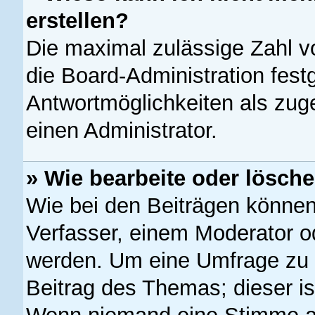
erstellen?
Die maximal zulässige Zahl v
die Board-Administration fest
Antwortmöglichkeiten als zug
einen Administrator.
» Wie bearbeite oder lösch
Wie bei den Beiträgen könne
Verfasser, einem Moderator od
werden. Um eine Umfrage zu 
Beitrag des Themas; dieser is