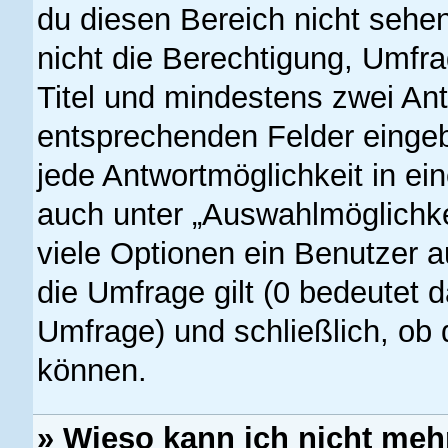
du diesen Bereich nicht sehe
nicht die Berechtigung, Umfrag
Titel und mindestens zwei Ant
entsprechenden Felder eingeb
jede Antwortmöglichkeit in ei
auch unter „Auswahlmöglichke
viele Optionen ein Benutzer a
die Umfrage gilt (0 bedeutet d
Umfrage) und schließlich, ob
können.
» Wieso kann ich nicht meh