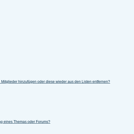
en Mitglieder hinzufügen oder diese wieder aus den Listen entfernen?
ung eines Themas oder Forums?