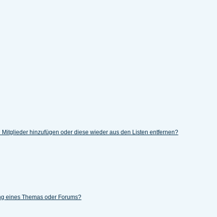
en Mitglieder hinzufügen oder diese wieder aus den Listen entfernen?
ung eines Themas oder Forums?