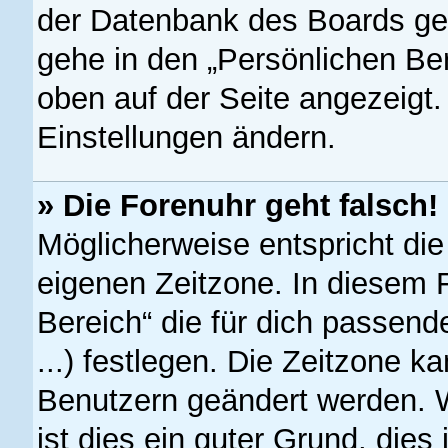
der Datenbank des Boards ge
gehe in den „Persönlichen Ber
oben auf der Seite angezeigt.
Einstellungen ändern.
» Die Forenuhr geht falsch!
Möglicherweise entspricht die
eigenen Zeitzone. In diesem F
Bereich“ die für dich passend
...) festlegen. Die Zeitzone ka
Benutzern geändert werden. We
ist dies ein guter Grund, dies 