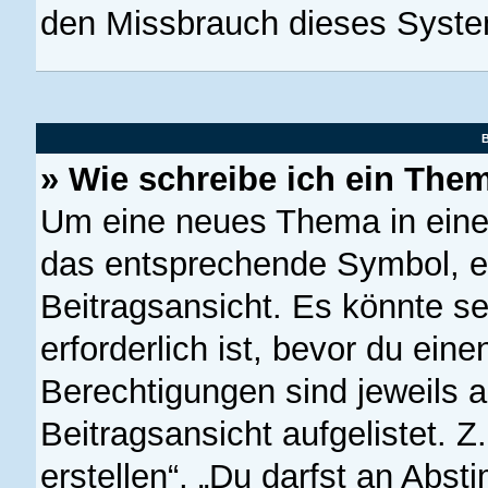
den Missbrauch dieses Syste
B
» Wie schreibe ich ein The
Um eine neues Thema in einem
das entsprechende Symbol, en
Beitragsansicht. Es könnte se
erforderlich ist, bevor du ein
Berechtigungen sind jeweils 
Beitragsansicht aufgelistet. 
erstellen“, „Du darfst an Ab