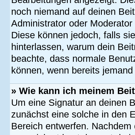
noch niemand auf deinen Beit
Administrator oder Moderator 
Diese können jedoch, falls sie
hinterlassen, warum dein Beit
beachte, dass normale Benutz
können, wenn bereits jemand 
» Wie kann ich meinem Beit
Um eine Signatur an deinen B
zunächst eine solche in den E
Bereich entwerfen. Nachdem du