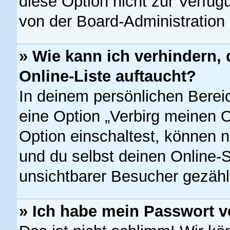
diese Option nicht zur Verfüg
von der Board-Administration
» Wie kann ich verhindern,
Online-Liste auftaucht?
In deinem persönlichen Bereic
eine Option „Verbirg meinen 
Option einschaltest, können 
und du selbst deinen Online-S
unsichtbarer Besucher gezähl
» Ich habe mein Passwort v