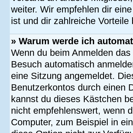
weiter. Wir empfehlen dir eine
ist und dir zahlreiche Vorteile 
» Warum werde ich automat
Wenn du beim Anmelden das K
Besuch automatisch anmelden“
eine Sitzung angemeldet. Die
Benutzerkontos durch einen D
kannst du dieses Kästchen b
nicht empfehlenswert, wenn d
Computer, zum Beispiel in ei