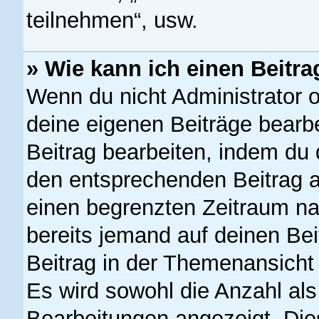
teilnehmen“, usw.
» Wie kann ich einen Beitra
Wenn du nicht Administrator o
deine eigenen Beiträge bearb
Beitrag bearbeiten, indem du 
den entsprechenden Beitrag ank
einen begrenzten Zeitraum na
bereits jemand auf deinen Bei
Beitrag in der Themenansicht 
Es wird sowohl die Anzahl als
Bearbeitungen angezeigt. Die