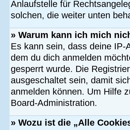
Anlaufstelle für Rechtsangeleg
solchen, die weiter unten beh
» Warum kann ich mich nich
Es kann sein, dass deine IP-
dem du dich anmelden möchte
gesperrt wurde. Die Registri
ausgeschaltet sein, damit si
anmelden können. Um Hilfe zu
Board-Administration.
» Wozu ist die „Alle Cooki