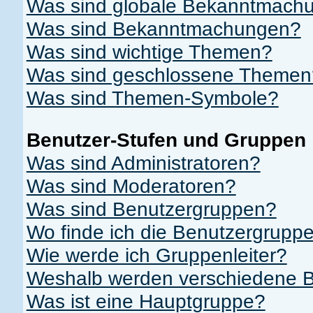
Was sind globale Bekanntmach
Was sind Bekanntmachungen?
Was sind wichtige Themen?
Was sind geschlossene Themen
Was sind Themen-Symbole?
Benutzer-Stufen und Gruppen
Was sind Administratoren?
Was sind Moderatoren?
Was sind Benutzergruppen?
Wo finde ich die Benutzergruppe
Wie werde ich Gruppenleiter?
Weshalb werden verschiedene Be
Was ist eine Hauptgruppe?