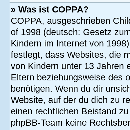
» Was ist COPPA?
COPPA, ausgeschrieben Child 
of 1998 (deutsch: Gesetz zum
Kindern im Internet von 1998)
festlegt, dass Websites, die 
von Kindern unter 13 Jahren 
Eltern beziehungsweise des o
benötigen. Wenn du dir unsiche
Website, auf der du dich zu reg
einen rechtlichen Beistand zu
phpBB-Team keine Rechtsbera