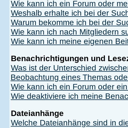
Wie kann ich ein Forum oder m
Weshalb erhalte ich bei der Suc
Warum bekomme ich bei der Suc
Wie kann ich nach Mitgliedern 
Wie kann ich meine eigenen Be
Benachrichtigungen und Lese
Was ist der Unterschied zwisch
Beobachtung eines Themas ode
Wie kann ich ein Forum oder e
Wie deaktiviere ich meine Bena
Dateianhänge
Welche Dateianhänge sind in di