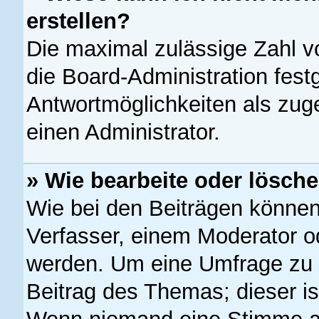
erstellen?
Die maximal zulässige Zahl v
die Board-Administration fest
Antwortmöglichkeiten als zug
einen Administrator.
» Wie bearbeite oder lösch
Wie bei den Beiträgen könne
Verfasser, einem Moderator od
werden. Um eine Umfrage zu 
Beitrag des Themas; dieser is