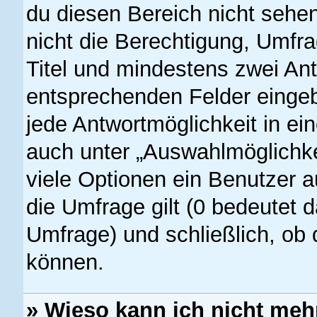
du diesen Bereich nicht sehe
nicht die Berechtigung, Umfrag
Titel und mindestens zwei Ant
entsprechenden Felder eingeb
jede Antwortmöglichkeit in ei
auch unter „Auswahlmöglichke
viele Optionen ein Benutzer a
die Umfrage gilt (0 bedeutet d
Umfrage) und schließlich, ob
können.
» Wieso kann ich nicht meh