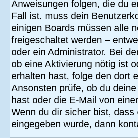
Anweisungen folgen, die du er
Fall ist, muss dein Benutzerko
einigen Boards müssen alle n
freigeschaltet werden – entwe
oder ein Administrator. Bei der
ob eine Aktivierung nötig ist 
erhalten hast, folge den dort
Ansonsten prüfe, ob du deine
hast oder die E-Mail von eine
Wenn du dir sicher bist, dass
eingegeben wurde, dann kontak