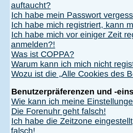
auftaucht?
Ich habe mein Passwort vergess
Ich habe mich registriert, kann 
Ich habe mich vor einiger Zeit re
anmelden?!
Was ist COPPA?
Warum kann ich mich nicht regis
Wozu ist die „Alle Cookies des 
Benutzerpräferenzen und -ein
Wie kann ich meine Einstellung
Die Forenuhr geht falsch!
Ich habe die Zeitzone eingestell
falsch!