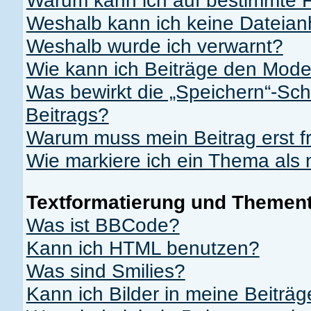
Warum kann ich auf bestimmte F
Weshalb kann ich keine Dateia
Weshalb wurde ich verwarnt?
Wie kann ich Beiträge den Mod
Was bewirkt die „Speichern“-Sch
Beitrags?
Warum muss mein Beitrag erst 
Wie markiere ich ein Thema als
Textformatierung und Themen
Was ist BBCode?
Kann ich HTML benutzen?
Was sind Smilies?
Kann ich Bilder in meine Beiträ