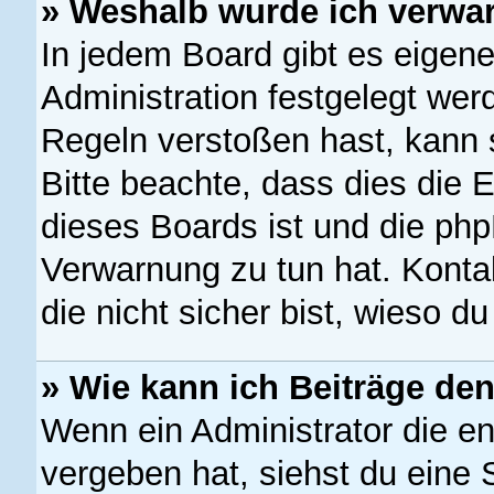
» Weshalb wurde ich verwa
In jedem Board gibt es eigen
Administration festgelegt we
Regeln verstoßen hast, kann s
Bitte beachte, dass dies die 
dieses Boards ist und die php
Verwarnung zu tun hat. Kontak
die nicht sicher bist, wieso d
» Wie kann ich Beiträge d
Wenn ein Administrator die 
vergeben hat, siehst du eine 