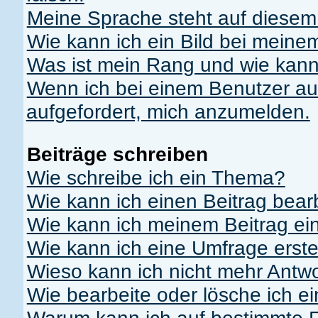
Meine Sprache steht auf diesem
Wie kann ich ein Bild bei mei
Was ist mein Rang und wie kann
Wenn ich bei einem Benutzer auf
aufgefordert, mich anzumelden.
Beiträge schreiben
Wie schreibe ich ein Thema?
Wie kann ich einen Beitrag bear
Wie kann ich meinem Beitrag ei
Wie kann ich eine Umfrage erste
Wieso kann ich nicht mehr Antwo
Wie bearbeite oder lösche ich e