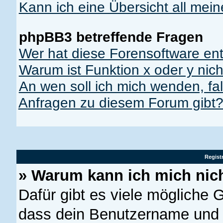
Kann ich eine Übersicht all mei
phpBB3 betreffende Fragen
Wer hat diese Forensoftware ent
Warum ist Funktion x oder y nich
An wen soll ich mich wenden, fal
Anfragen zu diesem Forum gibt
Regist
» Warum kann ich mich nic
Dafür gibt es viele mögliche 
dass dein Benutzername und d