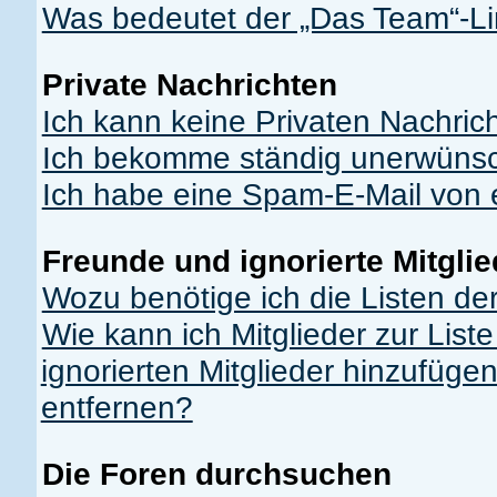
Was bedeutet der „Das Team“-Lin
Private Nachrichten
Ich kann keine Privaten Nachric
Ich bekomme ständig unerwünsch
Ich habe eine Spam-E-Mail von e
Freunde und ignorierte Mitglie
Wozu benötige ich die Listen der
Wie kann ich Mitglieder zur List
ignorierten Mitglieder hinzufüge
entfernen?
Die Foren durchsuchen