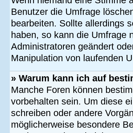
Wenn niemand eine Stimme a
Benutzer die Umfrage löschen
bearbeiten. Sollte allerdings
haben, so kann die Umfrage 
Administratoren geändert oder
Manipulation von laufenden U
» Warum kann ich auf besti
Manche Foren können bestim
vorbehalten sein. Um diese e
schreiben oder andere Vorgän
möglicherweise besondere Be