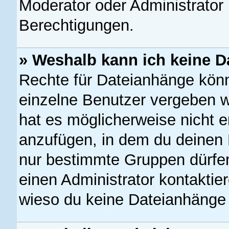
Moderator oder Administrato
Berechtigungen.
» Weshalb kann ich keine 
Rechte für Dateianhänge kön
einzelne Benutzer vergeben w
hat es möglicherweise nicht 
anzufügen, in dem du deinen 
nur bestimmte Gruppen dürfe
einen Administrator kontaktiere
wieso du keine Dateianhänge