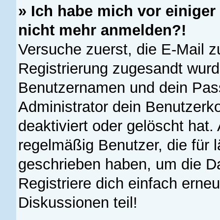
» Ich habe mich vor einiger 
nicht mehr anmelden?!
Versuche zuerst, die E-Mail zu
Registrierung zugesandt wurd
Benutzernamen und dein Pass
Administrator dein Benutzerk
deaktiviert oder gelöscht hat
regelmäßig Benutzer, die für 
geschrieben haben, um die D
Registriere dich einfach erne
Diskussionen teil!