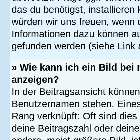
das du benötigst, installieren 
würden wir uns freuen, wenn 
Informationen dazu können a
gefunden werden (siehe Link 
» Wie kann ich ein Bild b
anzeigen?
In der Beitragsansicht können
Benutzernamen stehen. Eines 
Rang verknüpft: Oft sind dies
deine Beitragszahl oder dein