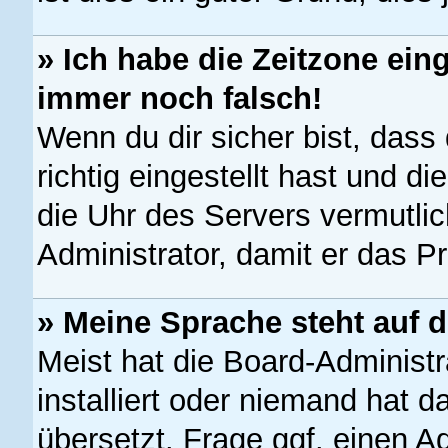
» Ich habe die Zeitzone eing
immer noch falsch!
Wenn du dir sicher bist, dass
richtig eingestellt hast und di
die Uhr des Servers vermutlic
Administrator, damit er das 
» Meine Sprache steht auf 
Meist hat die Board-Administr
installiert oder niemand hat 
übersetzt. Frage ggf. einen A