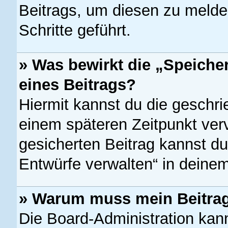
Beitrags, um diesen zu melde
Schritte geführt.
» Was bewirkt die „Speiche
eines Beitrags?
Hiermit kannst du die geschr
einem späteren Zeitpunkt ver
gesicherten Beitrag kannst du
Entwürfe verwalten“ in deinem
» Warum muss mein Beitrag
Die Board-Administration kan