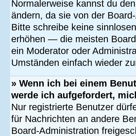
Normalerweise kannst du den 
ändern, da sie von der Board-
Bitte schreibe keine sinnlose
erhöhen — die meisten Boards
ein Moderator oder Administra
Umständen einfach wieder zu
» Wenn ich bei einem Benutz
werde ich aufgefordert, mi
Nur registrierte Benutzer dürf
für Nachrichten an andere Ben
Board-Administration freiges