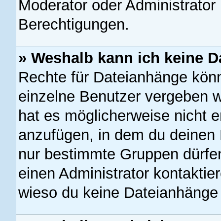
Moderator oder Administrato
Berechtigungen.
» Weshalb kann ich keine 
Rechte für Dateianhänge kön
einzelne Benutzer vergeben w
hat es möglicherweise nicht 
anzufügen, in dem du deinen 
nur bestimmte Gruppen dürfe
einen Administrator kontaktiere
wieso du keine Dateianhänge