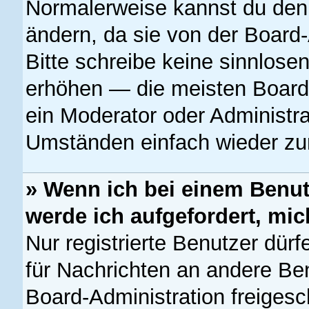
Normalerweise kannst du den 
ändern, da sie von der Board-
Bitte schreibe keine sinnlose
erhöhen — die meisten Boards
ein Moderator oder Administra
Umständen einfach wieder zu
» Wenn ich bei einem Benutz
werde ich aufgefordert, mi
Nur registrierte Benutzer dürf
für Nachrichten an andere Ben
Board-Administration freiges