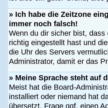
» Ich habe die Zeitzone eing
immer noch falsch!
Wenn du dir sicher bist, dass
richtig eingestellt hast und di
die Uhr des Servers vermutlic
Administrator, damit er das 
» Meine Sprache steht auf 
Meist hat die Board-Administr
installiert oder niemand hat 
übersetzt. Frage ggf. einen A