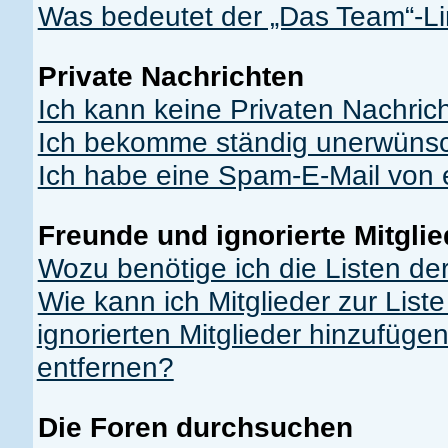
Was bedeutet der „Das Team“-Lin
Private Nachrichten
Ich kann keine Privaten Nachric
Ich bekomme ständig unerwünsch
Ich habe eine Spam-E-Mail von e
Freunde und ignorierte Mitglie
Wozu benötige ich die Listen der
Wie kann ich Mitglieder zur List
ignorierten Mitglieder hinzufüge
entfernen?
Die Foren durchsuchen