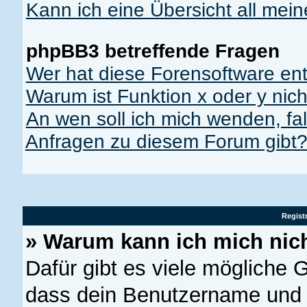
Kann ich eine Übersicht all mei
phpBB3 betreffende Fragen
Wer hat diese Forensoftware ent
Warum ist Funktion x oder y nich
An wen soll ich mich wenden, fal
Anfragen zu diesem Forum gibt
Regist
» Warum kann ich mich nic
Dafür gibt es viele mögliche 
dass dein Benutzername und d