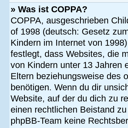
» Was ist COPPA?
COPPA, ausgeschrieben Child 
of 1998 (deutsch: Gesetz zum
Kindern im Internet von 1998)
festlegt, dass Websites, die 
von Kindern unter 13 Jahren 
Eltern beziehungsweise des o
benötigen. Wenn du dir unsiche
Website, auf der du dich zu reg
einen rechtlichen Beistand zu
phpBB-Team keine Rechtsbera