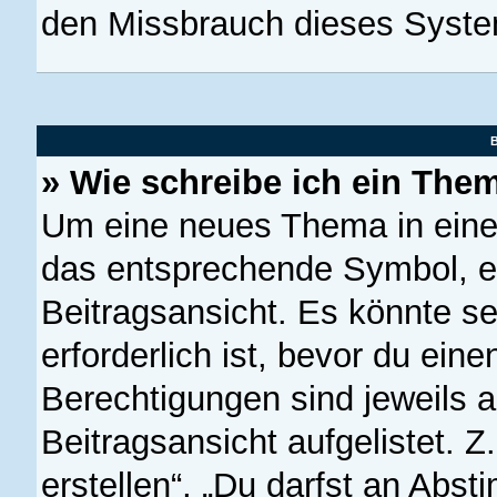
den Missbrauch dieses Syste
B
» Wie schreibe ich ein The
Um eine neues Thema in einem
das entsprechende Symbol, en
Beitragsansicht. Es könnte se
erforderlich ist, bevor du ein
Berechtigungen sind jeweils 
Beitragsansicht aufgelistet. 
erstellen“, „Du darfst an Ab