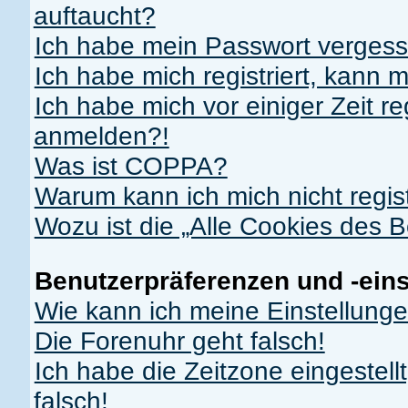
auftaucht?
Ich habe mein Passwort vergess
Ich habe mich registriert, kann 
Ich habe mich vor einiger Zeit re
anmelden?!
Was ist COPPA?
Warum kann ich mich nicht regis
Wozu ist die „Alle Cookies des 
Benutzerpräferenzen und -ein
Wie kann ich meine Einstellung
Die Forenuhr geht falsch!
Ich habe die Zeitzone eingestell
falsch!