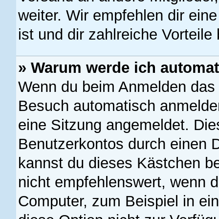
weiter. Wir empfehlen dir eine
ist und dir zahlreiche Vorteile 
» Warum werde ich automat
Wenn du beim Anmelden das K
Besuch automatisch anmelden“
eine Sitzung angemeldet. Die
Benutzerkontos durch einen D
kannst du dieses Kästchen b
nicht empfehlenswert, wenn d
Computer, zum Beispiel in ei