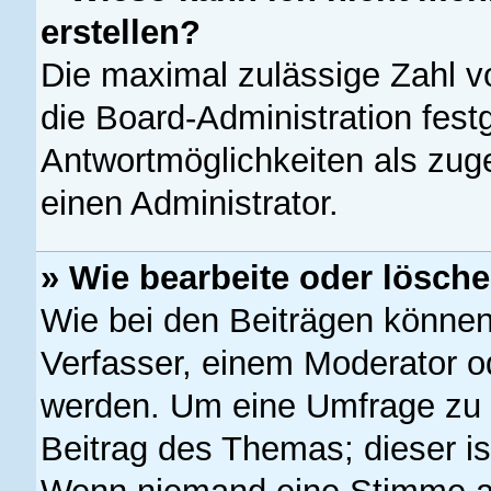
erstellen?
Die maximal zulässige Zahl v
die Board-Administration fest
Antwortmöglichkeiten als zug
einen Administrator.
» Wie bearbeite oder lösch
Wie bei den Beiträgen könne
Verfasser, einem Moderator od
werden. Um eine Umfrage zu 
Beitrag des Themas; dieser is