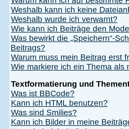
Warum kann ich auf bestimmte F
Weshalb kann ich keine Dateia
Weshalb wurde ich verwarnt?
Wie kann ich Beiträge den Mod
Was bewirkt die „Speichern“-Sch
Beitrags?
Warum muss mein Beitrag erst 
Wie markiere ich ein Thema als
Textformatierung und Themen
Was ist BBCode?
Kann ich HTML benutzen?
Was sind Smilies?
Kann ich Bilder in meine Beiträ