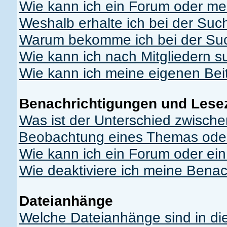
Wie kann ich ein Forum oder m
Weshalb erhalte ich bei der Suc
Warum bekomme ich bei der Suc
Wie kann ich nach Mitgliedern 
Wie kann ich meine eigenen Be
Benachrichtigungen und Lese
Was ist der Unterschied zwisch
Beobachtung eines Themas ode
Wie kann ich ein Forum oder e
Wie deaktiviere ich meine Bena
Dateianhänge
Welche Dateianhänge sind in di