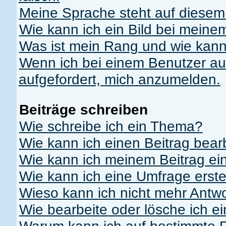
Meine Sprache steht auf diesem
Wie kann ich ein Bild bei mei
Was ist mein Rang und wie kann
Wenn ich bei einem Benutzer auf
aufgefordert, mich anzumelden.
Beiträge schreiben
Wie schreibe ich ein Thema?
Wie kann ich einen Beitrag bear
Wie kann ich meinem Beitrag ei
Wie kann ich eine Umfrage erste
Wieso kann ich nicht mehr Antwo
Wie bearbeite oder lösche ich e