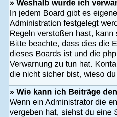
» Weshalb wurde ich verwa
In jedem Board gibt es eigen
Administration festgelegt we
Regeln verstoßen hast, kann s
Bitte beachte, dass dies die 
dieses Boards ist und die php
Verwarnung zu tun hat. Kontak
die nicht sicher bist, wieso d
» Wie kann ich Beiträge d
Wenn ein Administrator die 
vergeben hat, siehst du eine 