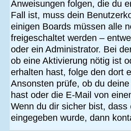
Anweisungen folgen, die du er
Fall ist, muss dein Benutzerko
einigen Boards müssen alle n
freigeschaltet werden – entwe
oder ein Administrator. Bei der
ob eine Aktivierung nötig ist 
erhalten hast, folge den dort
Ansonsten prüfe, ob du deine
hast oder die E-Mail von eine
Wenn du dir sicher bist, dass
eingegeben wurde, dann kontak