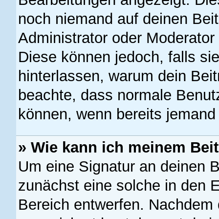
noch niemand auf deinen Beit
Administrator oder Moderator 
Diese können jedoch, falls sie
hinterlassen, warum dein Beit
beachte, dass normale Benutz
können, wenn bereits jemand 
» Wie kann ich meinem Beit
Um eine Signatur an deinen B
zunächst eine solche in den E
Bereich entwerfen. Nachdem du