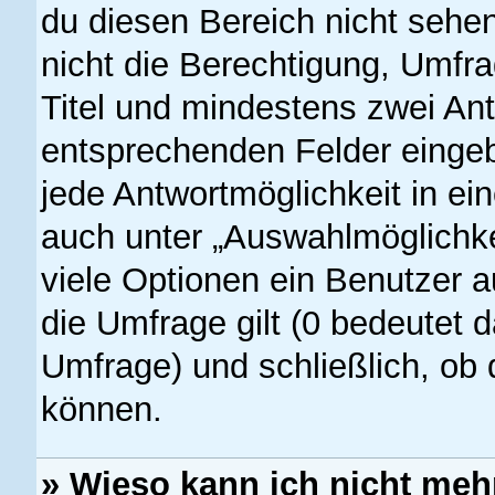
du diesen Bereich nicht sehe
nicht die Berechtigung, Umfrag
Titel und mindestens zwei Ant
entsprechenden Felder eingeb
jede Antwortmöglichkeit in ei
auch unter „Auswahlmöglichke
viele Optionen ein Benutzer a
die Umfrage gilt (0 bedeutet d
Umfrage) und schließlich, ob
können.
» Wieso kann ich nicht meh