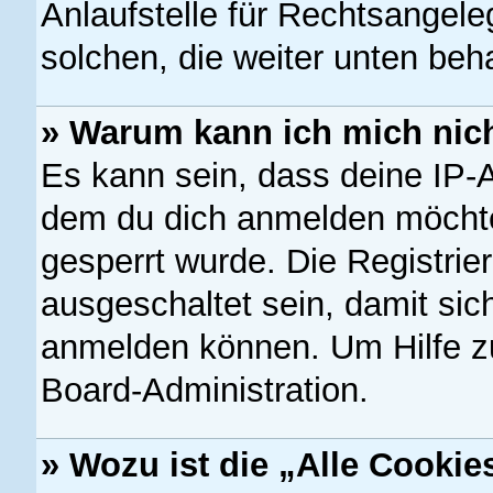
Anlaufstelle für Rechtsangeleg
solchen, die weiter unten beh
» Warum kann ich mich nich
Es kann sein, dass deine IP-
dem du dich anmelden möchte
gesperrt wurde. Die Registri
ausgeschaltet sein, damit si
anmelden können. Um Hilfe zu
Board-Administration.
» Wozu ist die „Alle Cooki