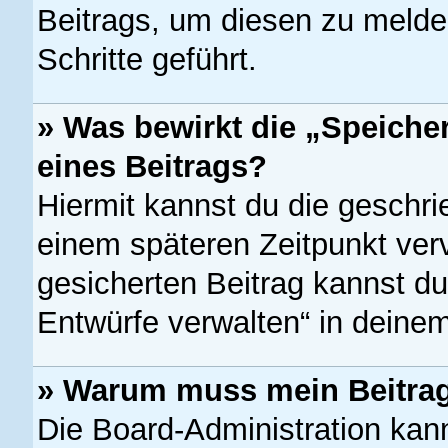
Beitrags, um diesen zu melde
Schritte geführt.
» Was bewirkt die „Speiche
eines Beitrags?
Hiermit kannst du die geschr
einem späteren Zeitpunkt ver
gesicherten Beitrag kannst du
Entwürfe verwalten“ in deinem
» Warum muss mein Beitrag
Die Board-Administration kan