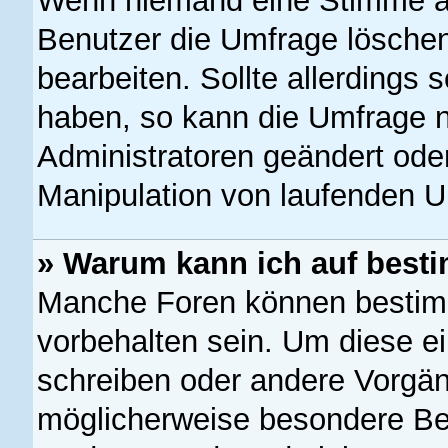
Wenn niemand eine Stimme a
Benutzer die Umfrage löschen
bearbeiten. Sollte allerdings
haben, so kann die Umfrage 
Administratoren geändert oder
Manipulation von laufenden U
» Warum kann ich auf besti
Manche Foren können bestim
vorbehalten sein. Um diese e
schreiben oder andere Vorgän
möglicherweise besondere Be