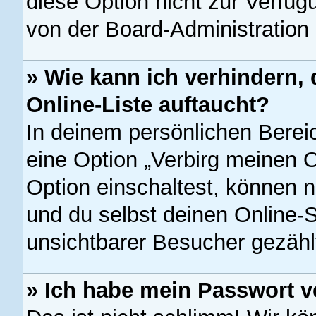
diese Option nicht zur Verfüg
von der Board-Administration
» Wie kann ich verhindern,
Online-Liste auftaucht?
In deinem persönlichen Bereic
eine Option „Verbirg meinen 
Option einschaltest, können 
und du selbst deinen Online-S
unsichtbarer Besucher gezähl
» Ich habe mein Passwort v