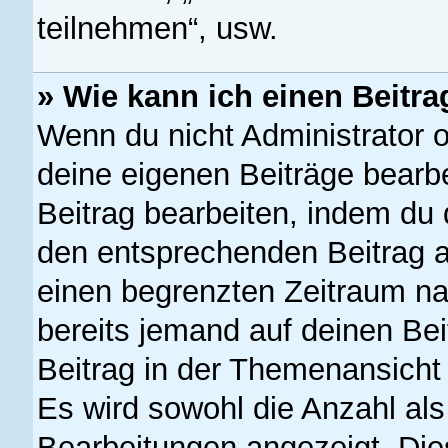
teilnehmen“, usw.
» Wie kann ich einen Beitra
Wenn du nicht Administrator o
deine eigenen Beiträge bearb
Beitrag bearbeiten, indem du 
den entsprechenden Beitrag ank
einen begrenzten Zeitraum na
bereits jemand auf deinen Bei
Beitrag in der Themenansicht 
Es wird sowohl die Anzahl als
Bearbeitungen angezeigt. Die