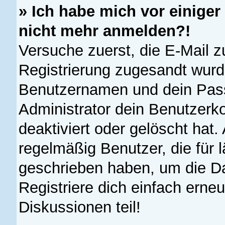
» Ich habe mich vor einiger 
nicht mehr anmelden?!
Versuche zuerst, die E-Mail zu
Registrierung zugesandt wurd
Benutzernamen und dein Pass
Administrator dein Benutzerk
deaktiviert oder gelöscht hat
regelmäßig Benutzer, die für 
geschrieben haben, um die D
Registriere dich einfach erne
Diskussionen teil!