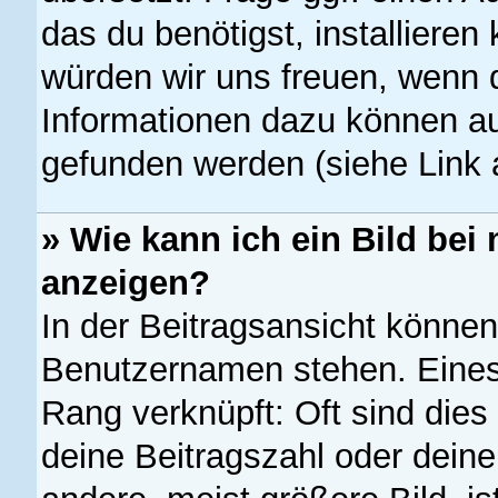
das du benötigst, installieren 
würden wir uns freuen, wenn 
Informationen dazu können a
gefunden werden (siehe Link 
» Wie kann ich ein Bild b
anzeigen?
In der Beitragsansicht können
Benutzernamen stehen. Eines 
Rang verknüpft: Oft sind dies
deine Beitragszahl oder dein