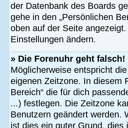
der Datenbank des Boards ge
gehe in den „Persönlichen Ber
oben auf der Seite angezeigt.
Einstellungen ändern.
» Die Forenuhr geht falsch!
Möglicherweise entspricht die
eigenen Zeitzone. In diesem F
Bereich“ die für dich passend
...) festlegen. Die Zeitzone ka
Benutzern geändert werden. We
ist dies ein guter Grund, dies 