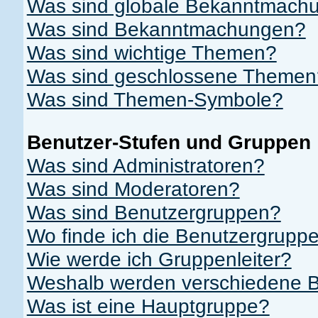
Was sind globale Bekanntmach
Was sind Bekanntmachungen?
Was sind wichtige Themen?
Was sind geschlossene Themen
Was sind Themen-Symbole?
Benutzer-Stufen und Gruppen
Was sind Administratoren?
Was sind Moderatoren?
Was sind Benutzergruppen?
Wo finde ich die Benutzergruppe
Wie werde ich Gruppenleiter?
Weshalb werden verschiedene Be
Was ist eine Hauptgruppe?