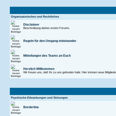
Organisatorisches und Rechtliches
Disclaimer
Beschreibung deines ersten Forums.
Regeln für den Umgang miteinander
Mitteilungen des Teams an Euch
Herzlich Willkommen
Wir freuen uns, daß Ihr zu uns gefunden habt. Hier können neue Mitgliede
Psychische Erkrankungen und Störungen
Borderline