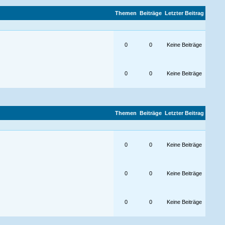
Themen
Beiträge
Letzter Beitrag
0
0
Keine Beiträge
0
0
Keine Beiträge
Themen
Beiträge
Letzter Beitrag
0
0
Keine Beiträge
0
0
Keine Beiträge
0
0
Keine Beiträge