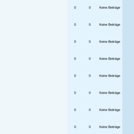
0
0
Keine Beiträge
0
0
Keine Beiträge
0
0
Keine Beiträge
0
0
Keine Beiträge
0
0
Keine Beiträge
0
0
Keine Beiträge
0
0
Keine Beiträge
0
0
Keine Beiträge