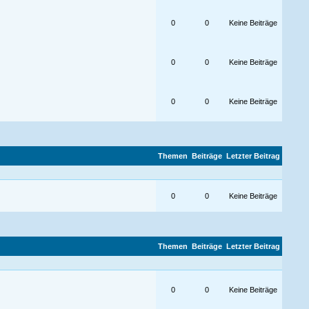
0
0
Keine Beiträge
0
0
Keine Beiträge
0
0
Keine Beiträge
Themen
Beiträge
Letzter Beitrag
0
0
Keine Beiträge
Themen
Beiträge
Letzter Beitrag
0
0
Keine Beiträge