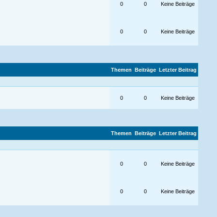
0
0
Keine Beiträge
0
0
Keine Beiträge
Themen
Beiträge
Letzter Beitrag
0
0
Keine Beiträge
Themen
Beiträge
Letzter Beitrag
0
0
Keine Beiträge
0
0
Keine Beiträge