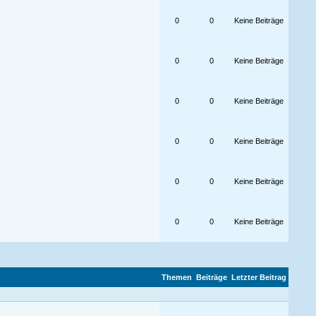
0
0
Keine Beiträge
0
0
Keine Beiträge
0
0
Keine Beiträge
0
0
Keine Beiträge
0
0
Keine Beiträge
0
0
Keine Beiträge
Themen
Beiträge
Letzter Beitrag