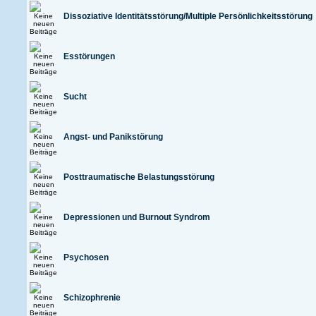
Dissoziative Identitätsstörung/Multiple Persönlichkeitsstörung
Esstörungen
Sucht
Angst- und Panikstörung
Posttraumatische Belastungsstörung
Depressionen und Burnout Syndrom
Psychosen
Schizophrenie